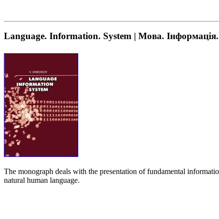
Language. Information. System | Мова. Інформація
The monograph deals with the presentation of fundamental information p
natural human language.