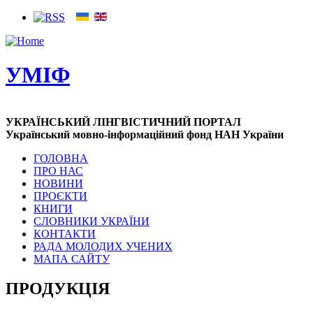
УМІФ
УКРАЇНСЬКИЙ ЛІНГВІСТИЧНИЙ ПОРТАЛ
Український мовно-інформаційний фонд НАН України
ГОЛОВНА
ПРО НАС
НОВИНИ
ПРОЄКТИ
КНИГИ
СЛОВНИКИ УКРАЇНИ
КОНТАКТИ
РАДА МОЛОДИХ УЧЕНИХ
МАПА САЙТУ
ПРОДУКЦІЯ