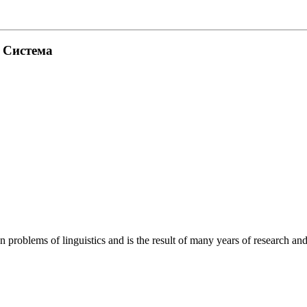
. Система
roblems of linguistics and is the result of many years of research and o