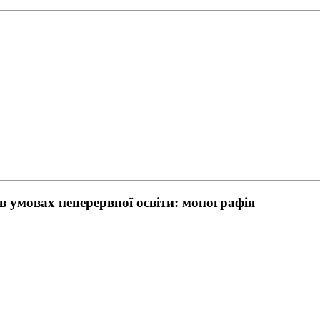
в умовах неперервної освіти: монографія