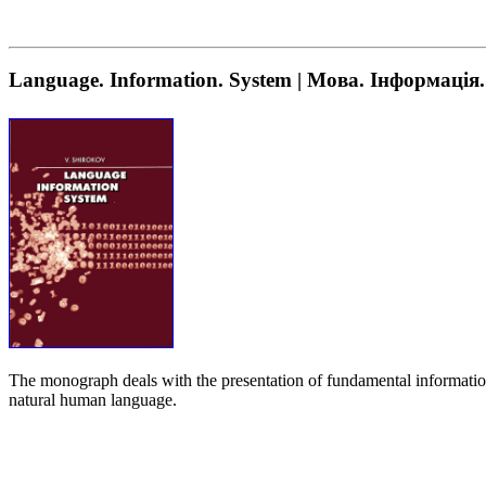
Language. Information. System | Мова. Інформація
The monograph deals with the presentation of fundamental information p
natural human language.