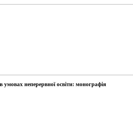
в умовах неперервної освіти: монографія