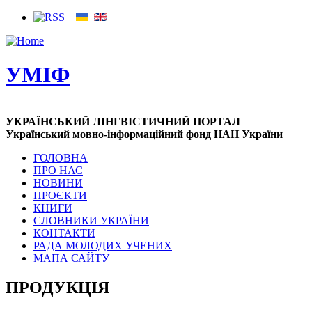
УМІФ
УКРАЇНСЬКИЙ ЛІНГВІСТИЧНИЙ ПОРТАЛ
Український мовно-інформаційний фонд НАН України
ГОЛОВНА
ПРО НАС
НОВИНИ
ПРОЄКТИ
КНИГИ
СЛОВНИКИ УКРАЇНИ
КОНТАКТИ
РАДА МОЛОДИХ УЧЕНИХ
МАПА САЙТУ
ПРОДУКЦІЯ