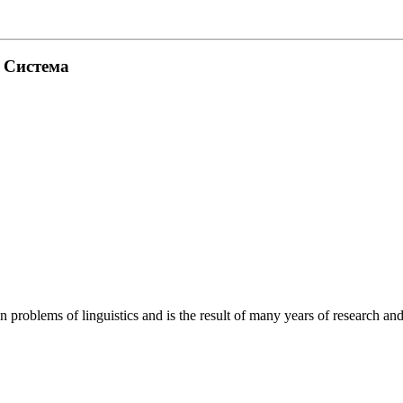
. Система
roblems of linguistics and is the result of many years of research and o