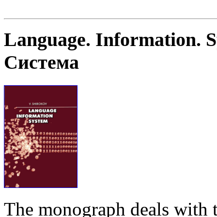
Language. Information. 
Система
The monograph deals with t