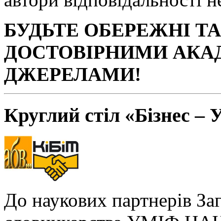
БУДЬТЕ ОБЕРЕЖНІ Т
ДОСТОВІРНИМИ АКА
ДЖЕРЕЛАМИ!
Круглий стіл «Бізнес – 
До наукових партнерів За