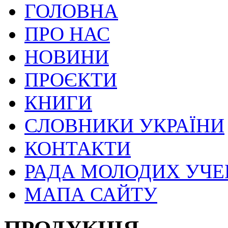
ГОЛОВНА
ПРО НАС
НОВИНИ
ПРОЄКТИ
КНИГИ
СЛОВНИКИ УКРАЇНИ
КОНТАКТИ
РАДА МОЛОДИХ УЧ
МАПА САЙТУ