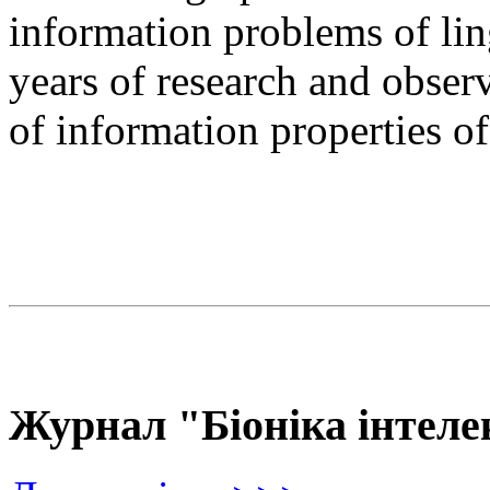
information problems of ling
years of research and observ
of information properties o
Журнал "Біоніка інтеле