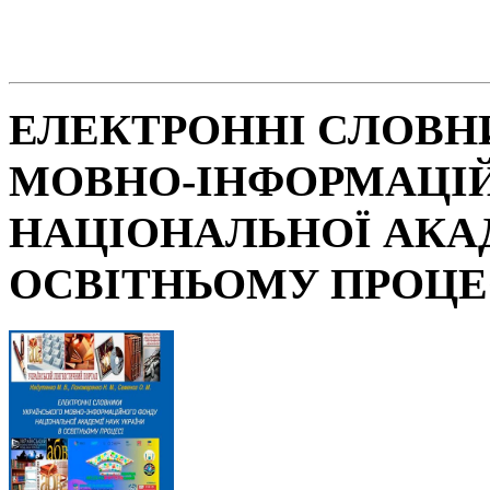
ЕЛЕКТРОННІ СЛОВН
МОВНО-ІНФОРМАЦІ
НАЦІОНАЛЬНОЇ АКАД
ОСВІТНЬОМУ ПРОЦЕ