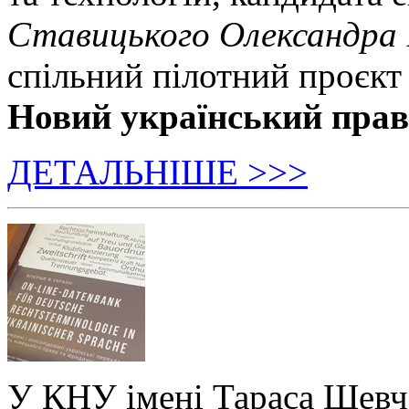
Ставицького Олександра
спільний пілотний проєкт
Новий український пра
ДЕТАЛЬНІШЕ >>>
У КНУ імені Тараса Шевч