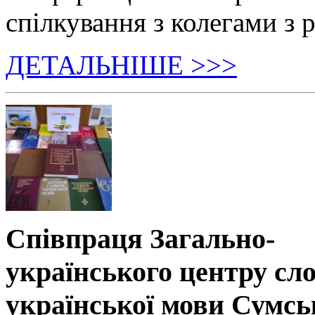
спілкування з колегами з р
ДЕТАЛЬНІШЕ >>>
Співпраця Загально-
українського центру сл
української мови Сумсь