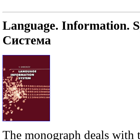
Language. Information. 
Система
The monograph deals with t