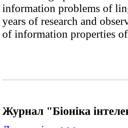
information problems of ling
years of research and observ
of information properties o
Журнал "Біоніка інтеле