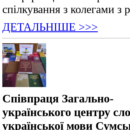
спілкування з колегами з р
ДЕТАЛЬНІШЕ >>>
Співпраця Загально-
українського центру сл
української мови Сумсь