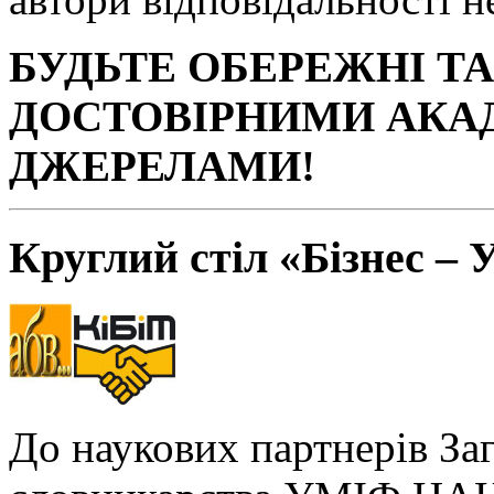
БУДЬТЕ ОБЕРЕЖНІ Т
ДОСТОВІРНИМИ АКА
ДЖЕРЕЛАМИ!
Круглий стіл «Бізнес – 
До наукових партнерів За