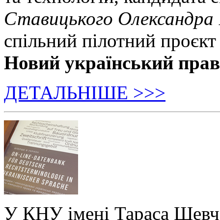
Ставицького Олександра
спільний пілотний проєкт
Новий український пра
ДЕТАЛЬНІШЕ >>>
У КНУ імені Тараса Шевч