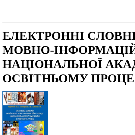
ЕЛЕКТРОННІ СЛОВН
МОВНО-ІНФОРМАЦІ
НАЦІОНАЛЬНОЇ АКАД
ОСВІТНЬОМУ ПРОЦЕ