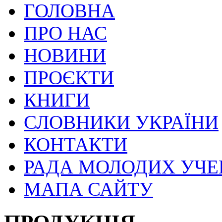
ГОЛОВНА
ПРО НАС
НОВИНИ
ПРОЄКТИ
КНИГИ
СЛОВНИКИ УКРАЇНИ
КОНТАКТИ
РАДА МОЛОДИХ УЧ
МАПА САЙТУ