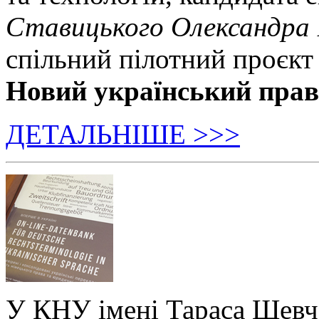
Ставицького Олександра
спільний пілотний проєкт
Новий український пра
ДЕТАЛЬНІШЕ >>>
У КНУ імені Тараса Шевч