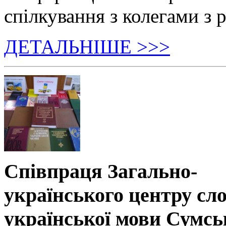
спілкування з колегами з р
ДЕТАЛЬНІШЕ >>>
Співпраця Загально-
українського центру сл
української мови Сумсь