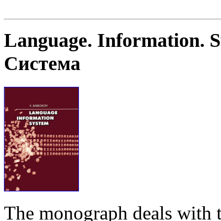
Language. Information. 
Система
The monograph deals with t