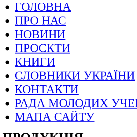
ГОЛОВНА
ПРО НАС
НОВИНИ
ПРОЄКТИ
КНИГИ
СЛОВНИКИ УКРАЇНИ
КОНТАКТИ
РАДА МОЛОДИХ УЧ
МАПА САЙТУ