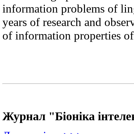
information problems of ling
years of research and observ
of information properties o
Журнал "Біоніка інтеле