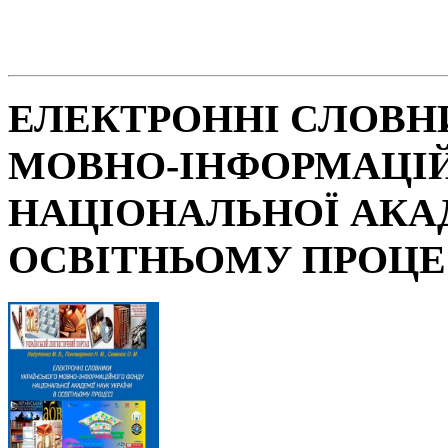
ЕЛЕКТРОННІ СЛОВН
МОВНО-ІНФОРМАЦІ
НАЦІОНАЛЬНОЇ АКАД
ОСВІТНЬОМУ ПРОЦЕ