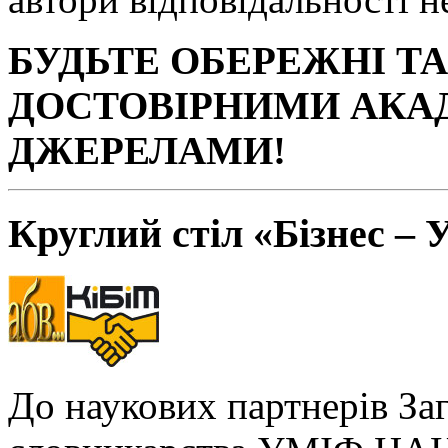
БУДЬТЕ ОБЕРЕЖНІ Т
ДОСТОВІРНИМИ АКА
ДЖЕРЕЛАМИ!
Круглий стіл «Бізнес – 
До наукових партнерів За