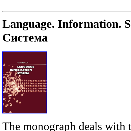
Language. Information. 
Система
The monograph deals with t