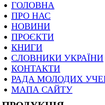
ГОЛОВНА
ПРО НАС
НОВИНИ
ПРОЄКТИ
КНИГИ
СЛОВНИКИ УКРАЇНИ
КОНТАКТИ
РАДА МОЛОДИХ УЧ
МАПА САЙТУ