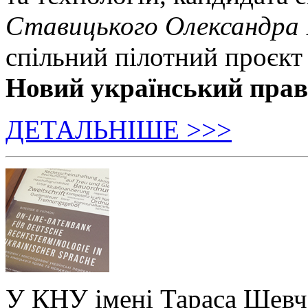
Ставицького Олександра
спільний пілотний проєкт
Новий український пра
ДЕТАЛЬНІШЕ >>>
У КНУ імені Тараса Шевч