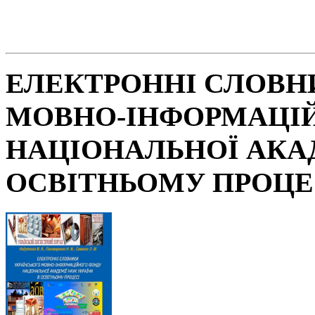
ЕЛЕКТРОННІ СЛОВН
МОВНО-ІНФОРМАЦІ
НАЦІОНАЛЬНОЇ АКАД
ОСВІТНЬОМУ ПРОЦЕ