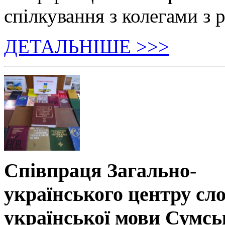
спілкування з колегами з р
ДЕТАЛЬНІШЕ >>>
Співпраця Загально-
українського центру сл
української мови Сумсь