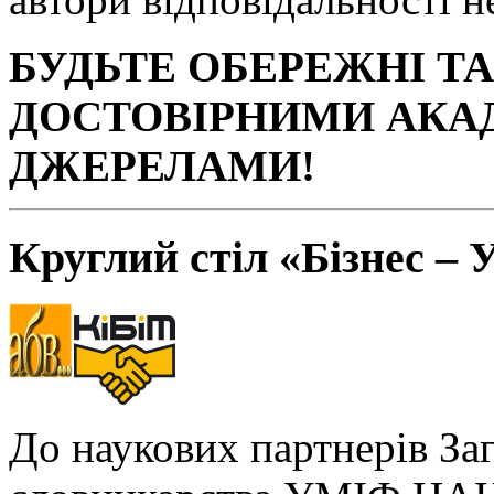
БУДЬТЕ ОБЕРЕЖНІ Т
ДОСТОВІРНИМИ АКА
ДЖЕРЕЛАМИ!
Круглий стіл «Бізнес – 
До наукових партнерів За