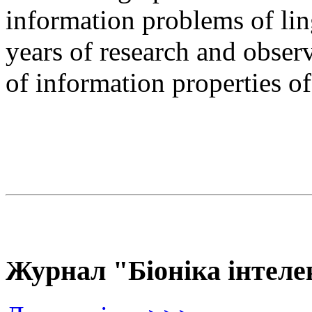
information problems of ling
years of research and observ
of information properties o
Журнал "Біоніка інтеле