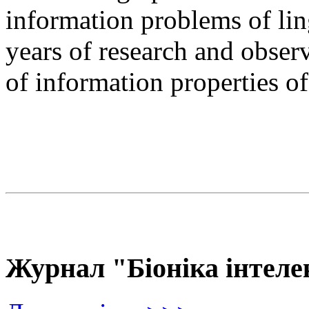
information problems of ling
years of research and observ
of information properties o
Журнал "Біоніка інтеле