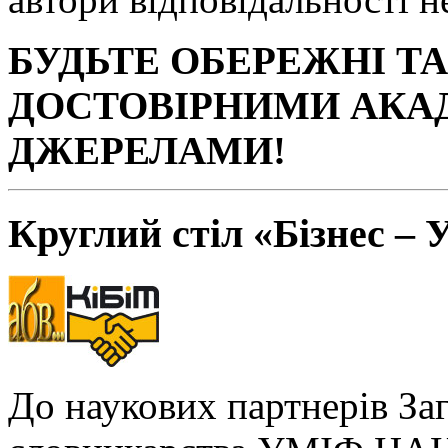
БУДЬТЕ ОБЕРЕЖНІ Т
ДОСТОВІРНИМИ АКА
ДЖЕРЕЛАМИ!
Круглий стіл «Бізнес – 
До наукових партнерів За