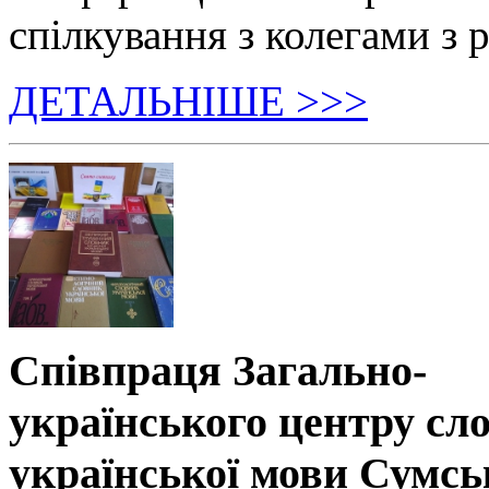
спілкування з колегами з р
ДЕТАЛЬНІШЕ >>>
Співпраця Загально-
українського центру сл
української мови Сумсь