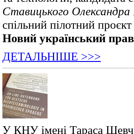
Ставицького Олександра
спільний пілотний проєкт
Новий український пра
ДЕТАЛЬНІШЕ >>>
У КНУ імені Тараса Шевч