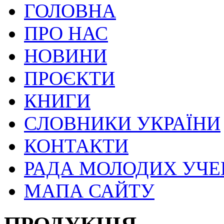
ГОЛОВНА
ПРО НАС
НОВИНИ
ПРОЄКТИ
КНИГИ
СЛОВНИКИ УКРАЇНИ
КОНТАКТИ
РАДА МОЛОДИХ УЧ
МАПА САЙТУ