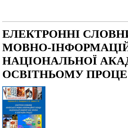
ЕЛЕКТРОННІ СЛОВН
МОВНО-ІНФОРМАЦІ
НАЦІОНАЛЬНОЇ АКАД
ОСВІТНЬОМУ ПРОЦЕ