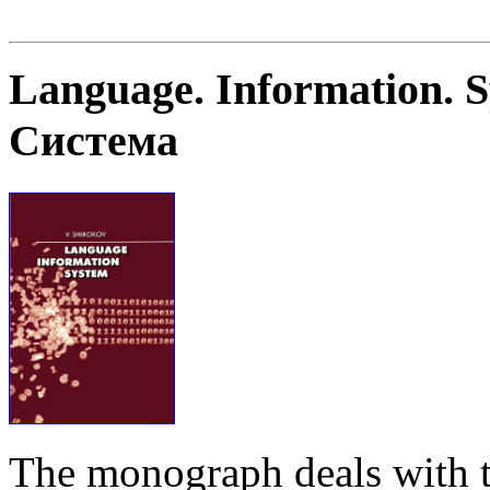
Language. Information. 
Система
The monograph deals with t