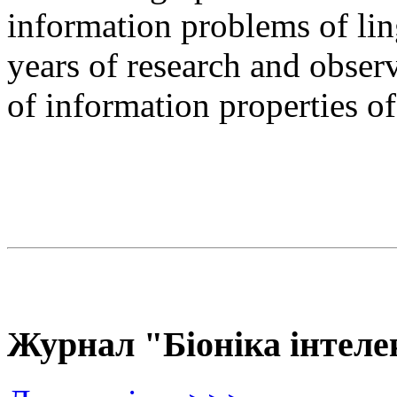
information problems of ling
years of research and observ
of information properties o
Журнал "Біоніка інтеле