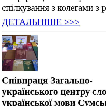
спілкування з колегами з р
ДЕТАЛЬНІШЕ >>>
Співпраця Загально-
українського центру сл
української мови Сумсь