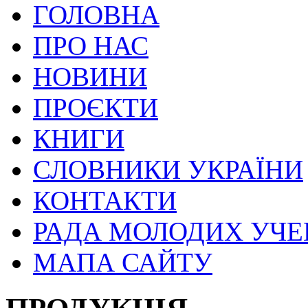
ГОЛОВНА
ПРО НАС
НОВИНИ
ПРОЄКТИ
КНИГИ
СЛОВНИКИ УКРАЇНИ
КОНТАКТИ
РАДА МОЛОДИХ УЧ
МАПА САЙТУ