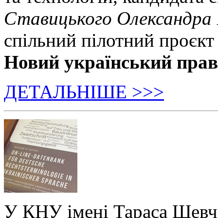
Ставицького Олександра
спільний пілотний проєкт
Новий український пра
ДЕТАЛЬНІШЕ >>>
У КНУ імені Тараса Шевч