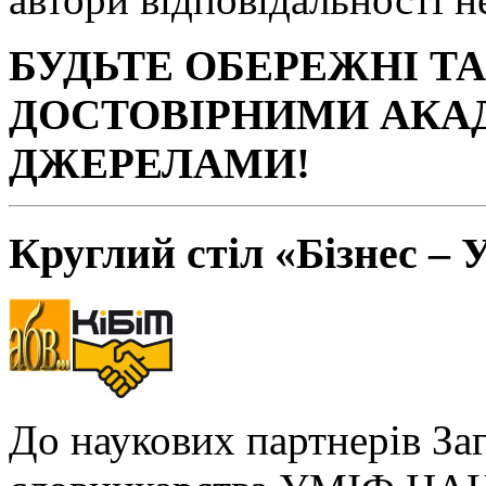
БУДЬТЕ ОБЕРЕЖНІ Т
ДОСТОВІРНИМИ АКА
ДЖЕРЕЛАМИ!
Круглий стіл «Бізнес – 
До наукових партнерів За