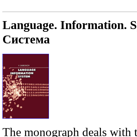
Language. Information. 
Система
The monograph deals with t