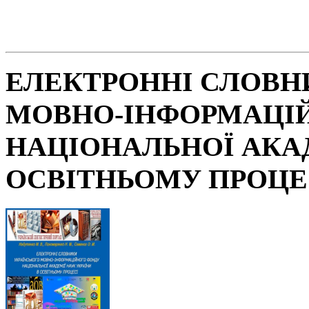
ЕЛЕКТРОННІ СЛОВН
МОВНО-ІНФОРМАЦІ
НАЦІОНАЛЬНОЇ АКАД
ОСВІТНЬОМУ ПРОЦЕ