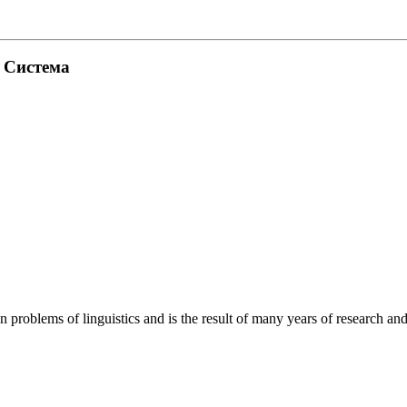
. Система
roblems of linguistics and is the result of many years of research and o