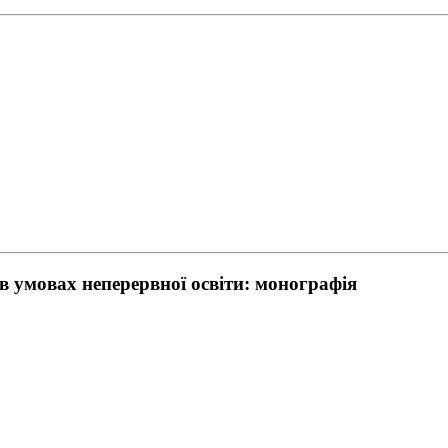
в умовах неперервної освіти: монографія