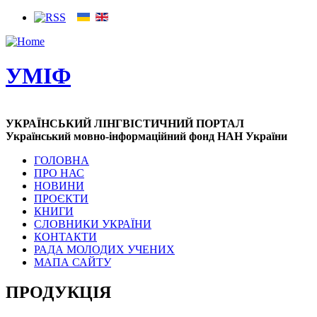
УМІФ
УКРАЇНСЬКИЙ ЛІНГВІСТИЧНИЙ ПОРТАЛ
Український мовно-інформаційний фонд НАН України
ГОЛОВНА
ПРО НАС
НОВИНИ
ПРОЄКТИ
КНИГИ
СЛОВНИКИ УКРАЇНИ
КОНТАКТИ
РАДА МОЛОДИХ УЧЕНИХ
МАПА САЙТУ
ПРОДУКЦІЯ