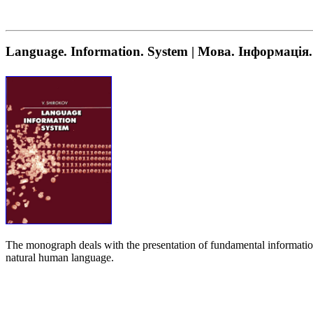
Language. Information. System | Мова. Інформація
The monograph deals with the presentation of fundamental information p
natural human language.