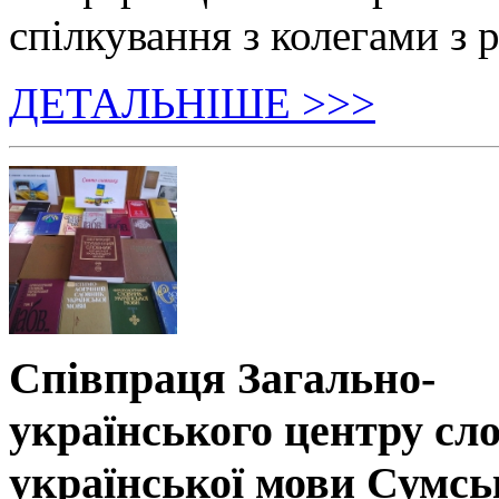
спілкування з колегами з р
ДЕТАЛЬНІШЕ >>>
Співпраця Загально-
українського центру сл
української мови Сумсь