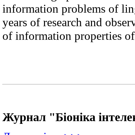
information problems of ling
years of research and observ
of information properties o
Журнал "Біоніка інтеле