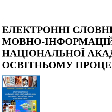
ЕЛЕКТРОННІ СЛОВН
МОВНО-ІНФОРМАЦІ
НАЦІОНАЛЬНОЇ АКАД
ОСВІТНЬОМУ ПРОЦЕ