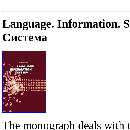
Language. Information. 
Система
The monograph deals with t