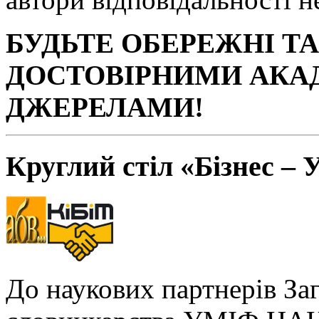
БУДЬТЕ ОБЕРЕЖНІ Т
ДОСТОВІРНИМИ АКА
ДЖЕРЕЛАМИ!
Круглий стіл «Бізнес – 
До наукових партнерів За