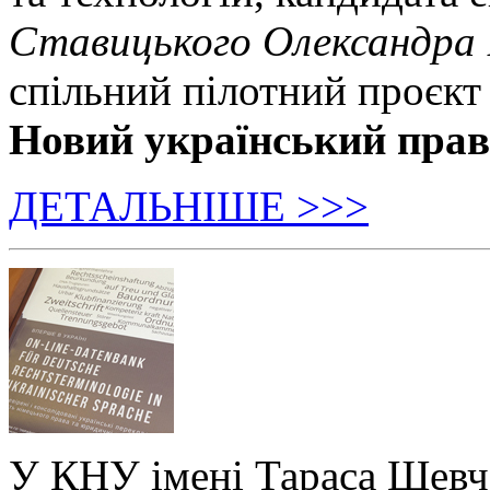
Ставицького Олександра
спільний пілотний проєкт
Новий український пра
ДЕТАЛЬНІШЕ >>>
У КНУ імені Тараса Шевч