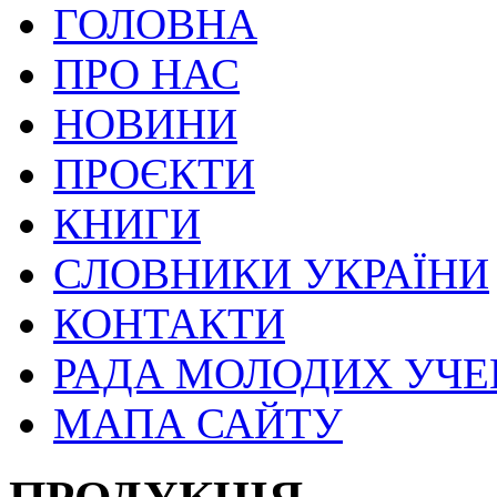
ГОЛОВНА
ПРО НАС
НОВИНИ
ПРОЄКТИ
КНИГИ
СЛОВНИКИ УКРАЇНИ
КОНТАКТИ
РАДА МОЛОДИХ УЧ
МАПА САЙТУ