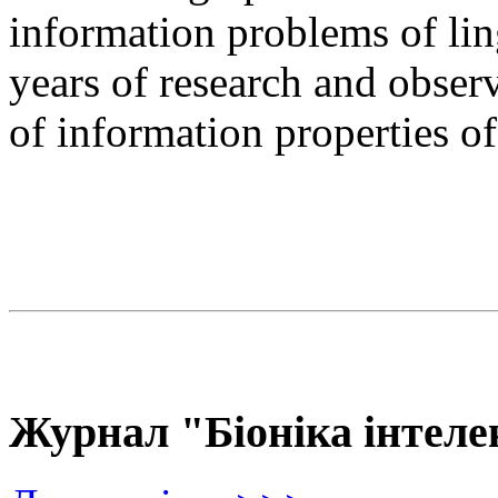
information problems of ling
years of research and observ
of information properties o
Журнал "Біоніка інтеле