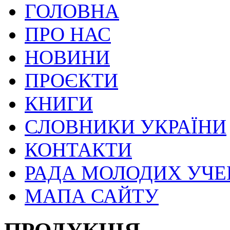
ГОЛОВНА
ПРО НАС
НОВИНИ
ПРОЄКТИ
КНИГИ
СЛОВНИКИ УКРАЇНИ
КОНТАКТИ
РАДА МОЛОДИХ УЧ
МАПА САЙТУ