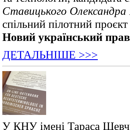
Ставицького Олександра
спільний пілотний проєкт
Новий український пра
ДЕТАЛЬНІШЕ >>>
У КНУ імені Тараса Шевч