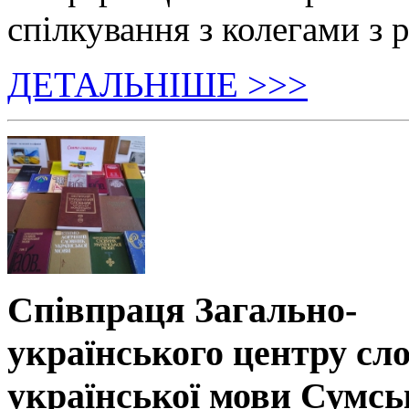
спілкування з колегами з р
ДЕТАЛЬНІШЕ >>>
Співпраця Загально-
українського центру сл
української мови Сумсь