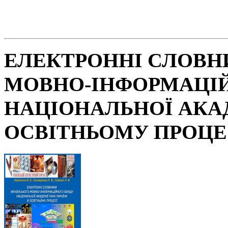
ЕЛЕКТРОННІ СЛОВН
МОВНО-ІНФОРМАЦІ
НАЦІОНАЛЬНОЇ АКАД
ОСВІТНЬОМУ ПРОЦЕ