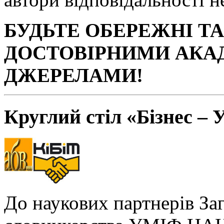
БУДЬТЕ ОБЕРЕЖНІ Т
ДОСТОВІРНИМИ АКА
ДЖЕРЕЛАМИ!
Круглий стіл «Бізнес – 
До наукових партнерів За