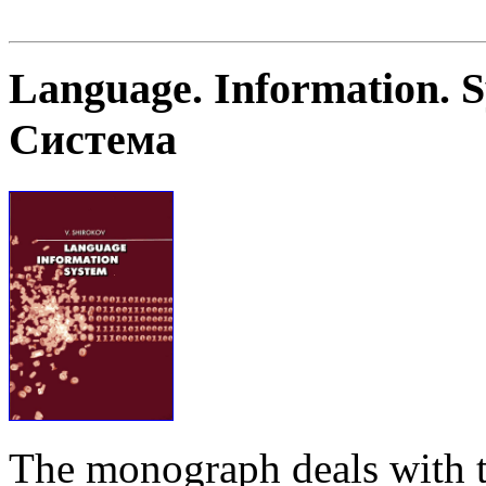
Language. Information. 
Система
The monograph deals with t