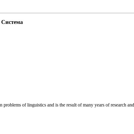
. Система
roblems of linguistics and is the result of many years of research and o