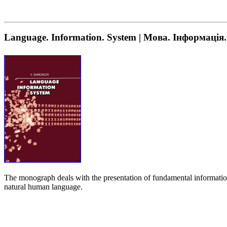
Language. Information. System | Мова. Інформація
The monograph deals with the presentation of fundamental information p
natural human language.