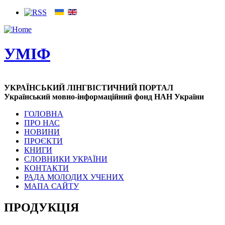
УМІФ
УКРАЇНСЬКИЙ ЛІНГВІСТИЧНИЙ ПОРТАЛ
Український мовно-інформаційний фонд НАН України
ГОЛОВНА
ПРО НАС
НОВИНИ
ПРОЄКТИ
КНИГИ
СЛОВНИКИ УКРАЇНИ
КОНТАКТИ
РАДА МОЛОДИХ УЧЕНИХ
МАПА САЙТУ
ПРОДУКЦІЯ