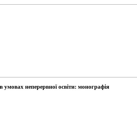
в умовах неперервної освіти: монографія