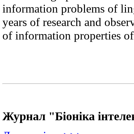
information problems of ling
years of research and observ
of information properties o
Журнал "Біоніка інтеле