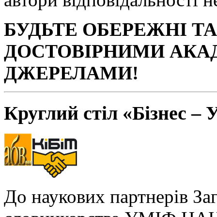
БУДЬТЕ ОБЕРЕЖНІ Т
ДОСТОВІРНИМИ АКА
ДЖЕРЕЛАМИ!
Круглий стіл «Бізнес – 
До наукових партнерів За