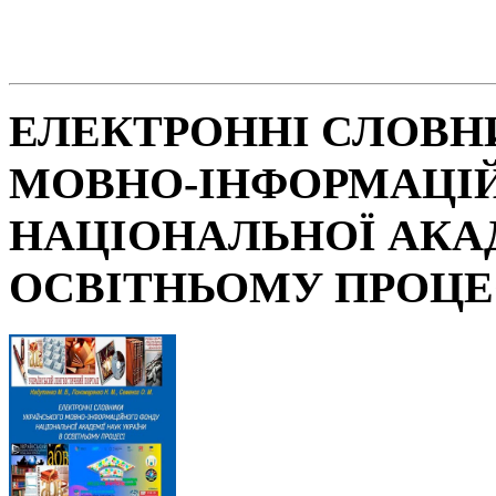
ЕЛЕКТРОННІ СЛОВН
МОВНО-ІНФОРМАЦІ
НАЦІОНАЛЬНОЇ АКАД
ОСВІТНЬОМУ ПРОЦЕ