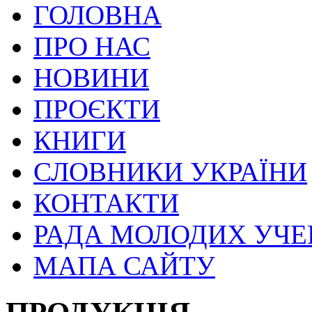
ГОЛОВНА
ПРО НАС
НОВИНИ
ПРОЄКТИ
КНИГИ
СЛОВНИКИ УКРАЇНИ
КОНТАКТИ
РАДА МОЛОДИХ УЧ
МАПА САЙТУ