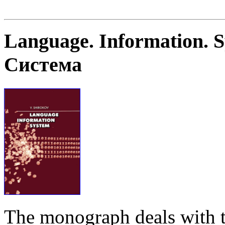
Language. Information. 
Система
The monograph deals with t