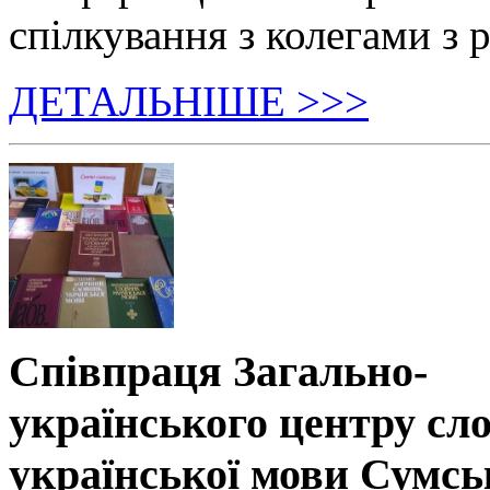
спілкування з колегами з р
ДЕТАЛЬНІШЕ >>>
Співпраця Загально-
українського центру сл
української мови Сумсь