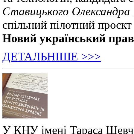
Ставицького Олександра
спільний пілотний проєкт
Новий український пра
ДЕТАЛЬНІШЕ >>>
У КНУ імені Тараса Шевч