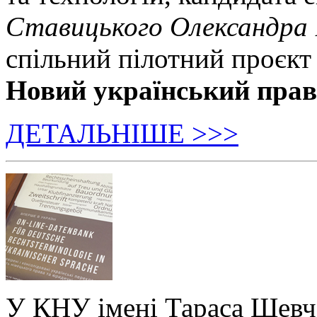
Ставицького Олександра
спільний пілотний проєкт
Новий український пра
ДЕТАЛЬНІШЕ >>>
У КНУ імені Тараса Шевч