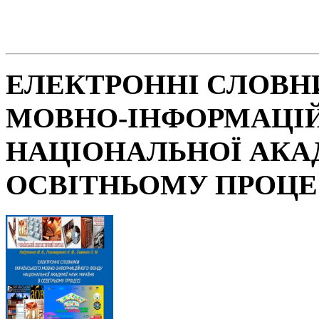
ЕЛЕКТРОННІ СЛОВН
МОВНО-ІНФОРМАЦІ
НАЦІОНАЛЬНОЇ АКАД
ОСВІТНЬОМУ ПРОЦЕ