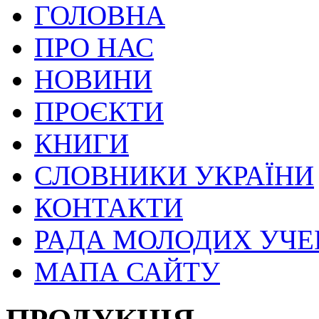
ГОЛОВНА
ПРО НАС
НОВИНИ
ПРОЄКТИ
КНИГИ
СЛОВНИКИ УКРАЇНИ
КОНТАКТИ
РАДА МОЛОДИХ УЧ
МАПА САЙТУ