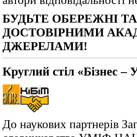
БУДЬТЕ ОБЕРЕЖНІ Т
ДОСТОВІРНИМИ АКА
ДЖЕРЕЛАМИ!
Круглий стіл «Бізнес – 
До наукових партнерів За