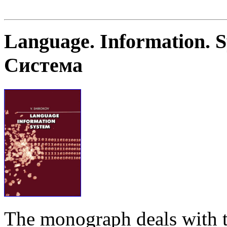
Language. Information. 
Система
The monograph deals with t