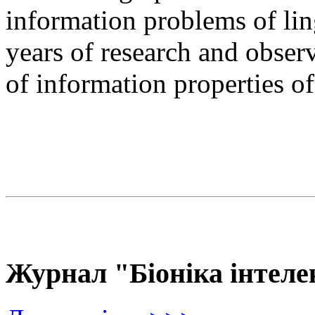
information problems of ling
years of research and observ
of information properties o
Журнал "Біоніка інтеле