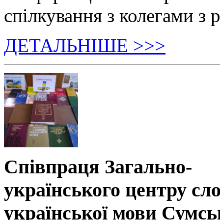
спілкування з колегами з р
ДЕТАЛЬНІШЕ >>>
Співпраця Загально-
українського центру сл
української мови Сумсь